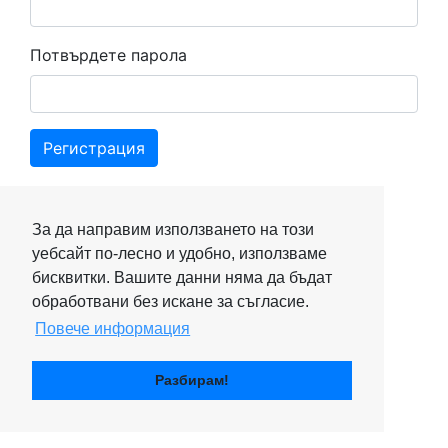
Потвърдете парола
Регистрация
За да направим използването на този
уебсайт по-лесно и удобно, използваме
бисквитки. Вашите данни няма да бъдат
обработвани без искане за съгласие.
Повече информация
Разбирам!